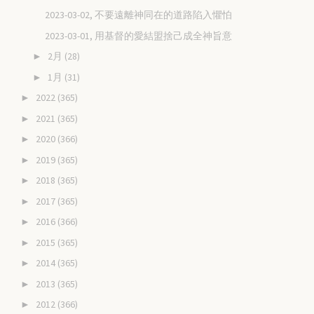
2023-03-02, 不要遠離神同在的道路陷入懼怕
2023-03-01, 用基督的愛結盟捨己成全神旨意
2月
(28)
►
1月
(31)
►
2022
(365)
►
2021
(365)
►
2020
(366)
►
2019
(365)
►
2018
(365)
►
2017
(365)
►
2016
(366)
►
2015
(365)
►
2014
(365)
►
2013
(365)
►
2012
(366)
►