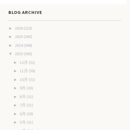
BLOG ARCHIVE
2026
(218)
►
2025
(365)
►
2024
(366)
►
2023
(365)
▼
12月
(31)
►
11月
(30)
►
10月
(31)
►
9月
(30)
►
8月
(31)
►
7月
(31)
►
6月
(30)
►
5月
(31)
►