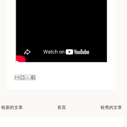
較新的文章
首頁
較舊的文章