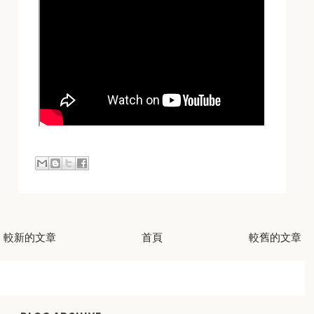
較新的文章
首頁
較舊的文章