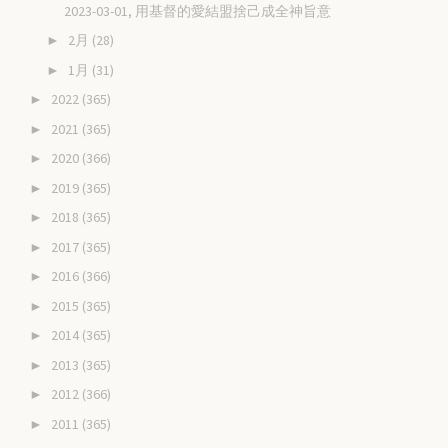
2023-03-01, 用基督的愛結盟捨己成全神旨意
2月
(28)
►
1月
(31)
►
2022
(365)
►
2021
(365)
►
2020
(366)
►
2019
(365)
►
2018
(365)
►
2017
(365)
►
2016
(366)
►
2015
(365)
►
2014
(365)
►
2013
(365)
►
2012
(366)
►
2011
(365)
►