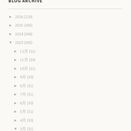
BLOG ARCHIVE
2026
(220)
►
2025
(365)
►
2024
(366)
►
2023
(365)
▼
12月
(31)
►
11月
(30)
►
10月
(31)
►
9月
(30)
►
8月
(31)
►
7月
(31)
►
6月
(30)
►
5月
(31)
►
4月
(30)
►
3月
(31)
▼