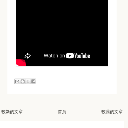
較新的文章
首頁
較舊的文章