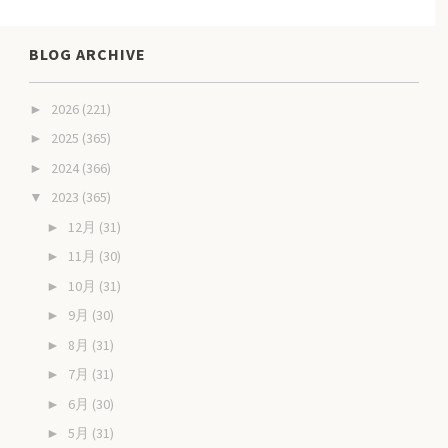
BLOG ARCHIVE
2026
(221)
►
2025
(365)
►
2024
(366)
►
2023
(365)
▼
12月
(31)
►
11月
(30)
►
10月
(31)
►
9月
(30)
►
8月
(31)
►
7月
(31)
►
6月
(30)
►
5月
(31)
►