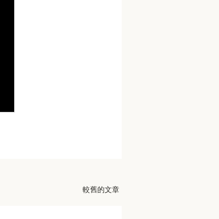
較舊的文章