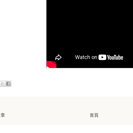
文章
首頁