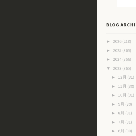
BLOG ARCHI
2026
(218)
►
2025
(365)
►
2024
(366)
►
2023
(365)
▼
12月
(31)
►
11月
(30)
►
10月
(31)
►
9月
(30)
►
8月
(31)
►
7月
(31)
►
6月
(30)
►