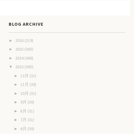
BLOG ARCHIVE
2026
(219)
►
2025
(365)
►
2024
(366)
►
2023
(365)
▼
12月
(31)
►
11月
(30)
►
10月
(31)
►
9月
(30)
►
8月
(31)
►
7月
(31)
►
6月
(30)
►