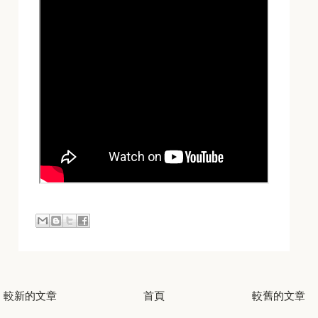
較新的文章
首頁
較舊的文章