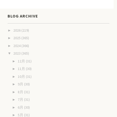
BLOG ARCHIVE
2026
(219)
►
2025
(365)
►
2024
(366)
►
2023
(365)
▼
12月
(31)
►
11月
(30)
►
10月
(31)
►
9月
(30)
►
8月
(31)
►
7月
(31)
►
6月
(30)
►
5月
(31)
►