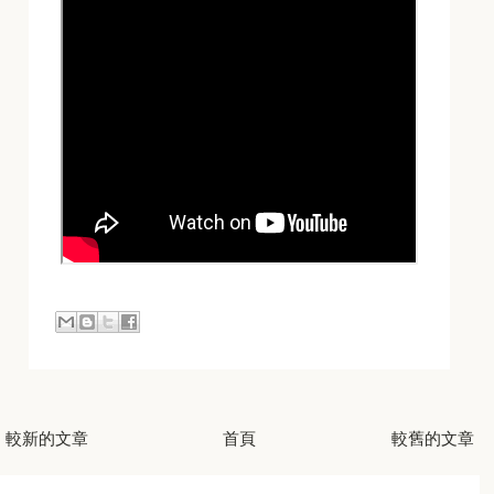
較新的文章
首頁
較舊的文章