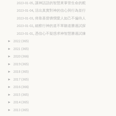
2023-01-05, 讓神話語的智慧來掌管生命的舵
2023-01-04, 活出真實對神的信心與行為並行
2023-01-03, 倚靠基督憐憫愛人如己不偏待人
2023-01-02, 細察行神的道不單聽道勝過試探
2023-01-01, 憑信心不疑惑求神智慧勝過試煉
2022
(365)
►
2021
(365)
►
2020
(366)
►
2019
(365)
►
2018
(365)
►
2017
(365)
►
2016
(366)
►
2015
(365)
►
2014
(365)
►
2013
(365)
►