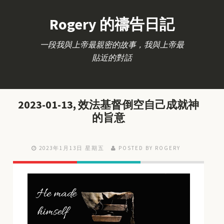
Rogery 的禱告日記
一段我與上帝最親密的故事，我與上帝最
貼近的對話
2023-01-13, 效法基督倒空自己成就神
的旨意
2023年1月13日 星期五
POSTED BY ROGERY