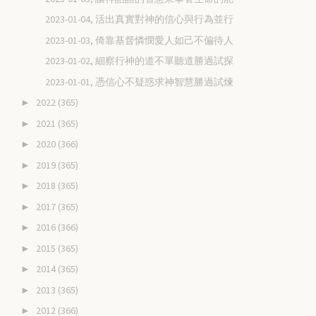
2023-01-04, 活出真實對神的信心與行為並行
2023-01-03, 倚靠基督憐憫愛人如己不偏待人
2023-01-02, 細察行神的道不單聽道勝過試探
2023-01-01, 憑信心不疑惑求神智慧勝過試煉
2022
(365)
►
2021
(365)
►
2020
(366)
►
2019
(365)
►
2018
(365)
►
2017
(365)
►
2016
(366)
►
2015
(365)
►
2014
(365)
►
2013
(365)
►
2012
(366)
►