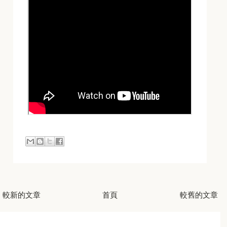
較新的文章
首頁
較舊的文章