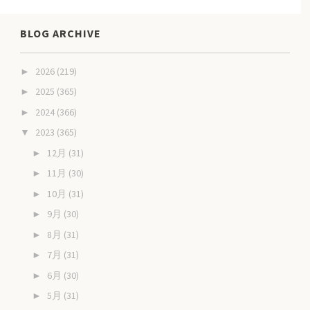
BLOG ARCHIVE
2026
(219)
►
2025
(365)
►
2024
(366)
►
2023
(365)
▼
12月
(31)
►
11月
(30)
►
10月
(31)
►
9月
(30)
►
8月
(31)
►
7月
(31)
►
6月
(30)
►
5月
(31)
►