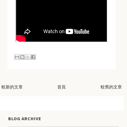
較新的文章
首頁
較舊的文章
BLOG ARCHIVE