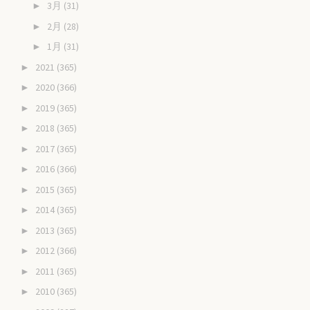
3月
(31)
►
2月
(28)
►
1月
(31)
►
2021
(365)
►
2020
(366)
►
2019
(365)
►
2018
(365)
►
2017
(365)
►
2016
(366)
►
2015
(365)
►
2014
(365)
►
2013
(365)
►
2012
(366)
►
2011
(365)
►
2010
(365)
►