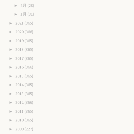
2月
(28)
►
1月
(31)
►
2021
(365)
►
2020
(366)
►
2019
(365)
►
2018
(365)
►
2017
(365)
►
2016
(366)
►
2015
(365)
►
2014
(365)
►
2013
(365)
►
2012
(366)
►
2011
(365)
►
2010
(365)
►
2009
(227)
►