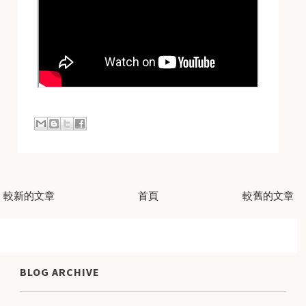
較新的文章
首頁
較舊的文章
BLOG ARCHIVE