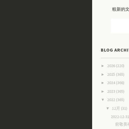
較新的
BLOG ARCHI
2026
(220)
►
2025
(365)
►
2024
(366)
►
2023
(365)
►
2022
(365)
▼
12月
(31)
▼
2022-12
前敬畏