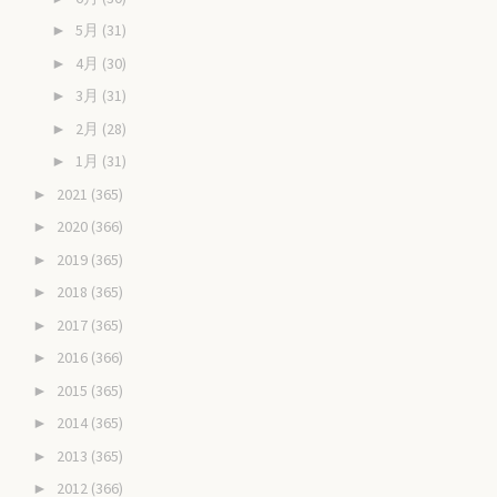
5月
(31)
►
4月
(30)
►
3月
(31)
►
2月
(28)
►
1月
(31)
►
2021
(365)
►
2020
(366)
►
2019
(365)
►
2018
(365)
►
2017
(365)
►
2016
(366)
►
2015
(365)
►
2014
(365)
►
2013
(365)
►
2012
(366)
►