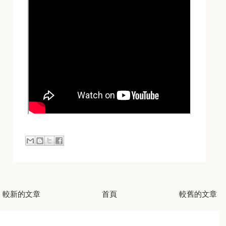
較新的文章
首頁
較舊的文章