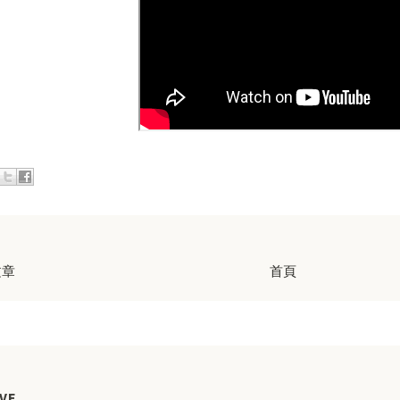
文章
首頁
VE