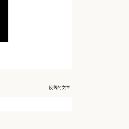
較舊的文章