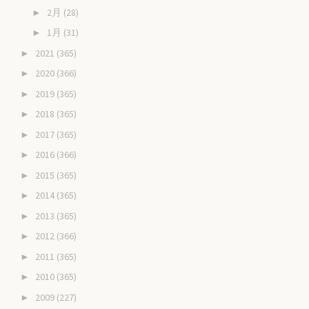
2月
(28)
►
1月
(31)
►
2021
(365)
►
2020
(366)
►
2019
(365)
►
2018
(365)
►
2017
(365)
►
2016
(366)
►
2015
(365)
►
2014
(365)
►
2013
(365)
►
2012
(366)
►
2011
(365)
►
2010
(365)
►
2009
(227)
►