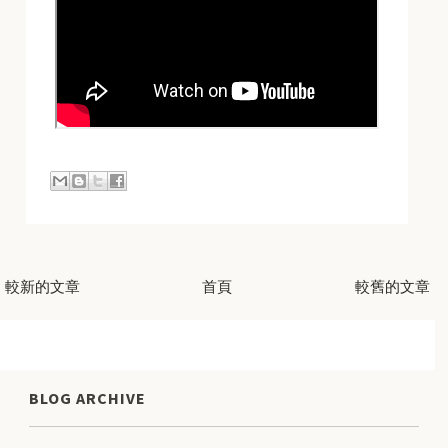
較新的文章
首頁
較舊的文章
BLOG ARCHIVE