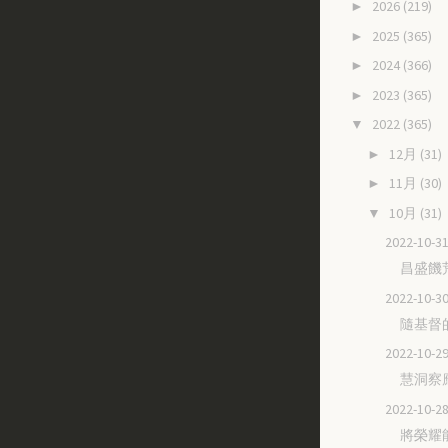
2026
(219)
►
2025
(365)
►
2024
(366)
►
2023
(365)
►
2022
(365)
▼
12月
(31)
►
11月
(30)
►
10月
(31)
▼
2022-10
昌盛饑
2022-10
隨基督
2022-10
慧洞察
2022-10
將榮耀