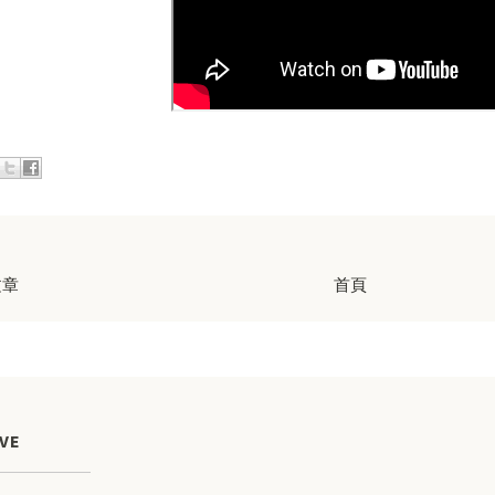
文章
首頁
VE