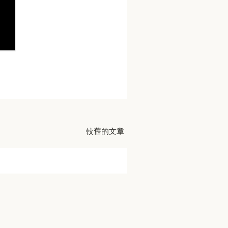
較舊的文章