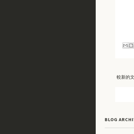
較新的
BLOG ARCHI