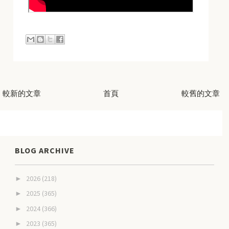
較新的文章
首頁
較舊的文章
BLOG ARCHIVE
2026
(218)
►
2025
(365)
►
2024
(366)
►
2023
(365)
►