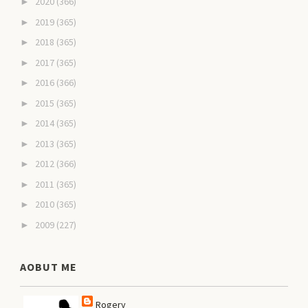
2020
(366)
►
2019
(365)
►
2018
(365)
►
2017
(365)
►
2016
(366)
►
2015
(365)
►
2014
(365)
►
2013
(365)
►
2012
(366)
►
2011
(365)
►
2010
(365)
►
2009
(227)
►
AOBUT ME
Rogery