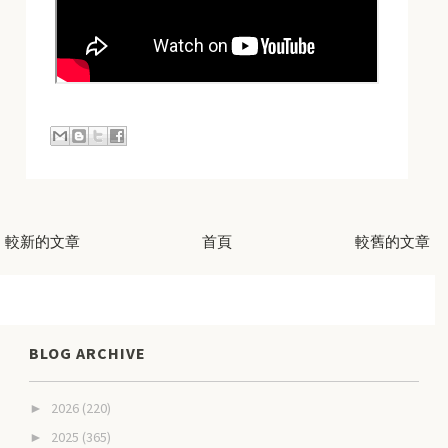
較新的文章
首頁
較舊的文章
BLOG ARCHIVE
2026
(220)
►
2025
(365)
►