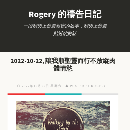
Rogery 的禱告日記
一段我與上帝最親密的故事，我與上帝最
貼近的對話
2022-10-22, 讓我順聖靈而行不放縱肉
體情慾
2022年10月22日 星期六
POSTED BY ROGERY