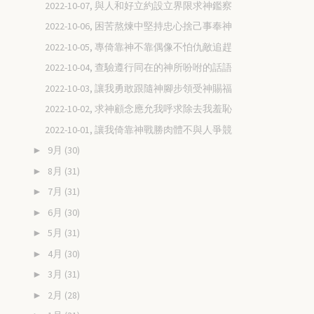
2022-10-07, 與人和好立約設立界限求神鑑察
2022-10-06, 困苦熬煉中堅持忠心捨己事奉神
2022-10-05, 專倚靠神不靠偶像不怕仇敵追趕
2022-10-04, 查驗遵行同在的神所吩咐的話語
2022-10-03, 讓我勇敢跟隨神腳步領受神賜福
2022-10-02, 求神顧念應允我呼求除去我羞恥
2022-10-01, 讓我倚靠神戰勝肉體不與人爭競
9月
(30)
►
8月
(31)
►
7月
(31)
►
6月
(30)
►
5月
(31)
►
4月
(30)
►
3月
(31)
►
2月
(28)
►