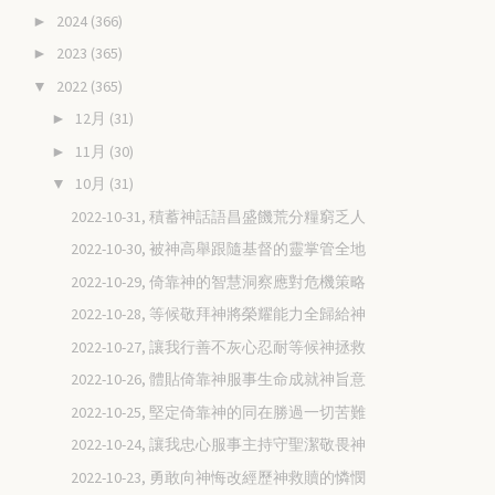
2024
(366)
►
2023
(365)
►
2022
(365)
▼
12月
(31)
►
11月
(30)
►
10月
(31)
▼
2022-10-31, 積蓄神話語昌盛饑荒分糧窮乏人
2022-10-30, 被神高舉跟隨基督的靈掌管全地
2022-10-29, 倚靠神的智慧洞察應對危機策略
2022-10-28, 等候敬拜神將榮耀能力全歸給神
2022-10-27, 讓我行善不灰心忍耐等候神拯救
2022-10-26, 體貼倚靠神服事生命成就神旨意
2022-10-25, 堅定倚靠神的同在勝過一切苦難
2022-10-24, 讓我忠心服事主持守聖潔敬畏神
2022-10-23, 勇敢向神悔改經歷神救贖的憐憫