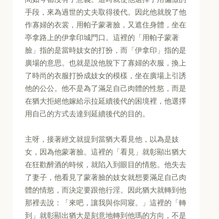
手段，來為過世的丈夫取得後代。因此他就脫了他
作寡婦的衣裳，用帕子蒙著臉，又遮住身體，坐在
亭拿路上的伊拿印城門口。這裡的「用帕子蒙著
臉」指的是當時妓女的打扮，而「伊拿印」指的是
廣場的意思。也就是說他脫下了寡婦的衣服，換上
了時尚的衣服打扮成妓女的模樣，坐在廣場上引誘
他的公公。他不是為了滿足自己肉體的性慾，而是
在猶大拒絕他嫁給示拉延續後代的困境裡，他選擇
用自己的方式去達到延續後代的目的。
主呀，接著經文就提到當猶大看見他，以為是妓
女，因為他蒙著臉。這裡的「看見」就彰顯出猶大
在狂歡醉酒的時候，就陷入到眼目的情慾。他失去
了妻子，他看見了蒙著臉的妓女就想要滿足自己肉
體的情慾，而決定要跟他行淫。因此猶大就轉到他
那裡去說：「來吧，讓我與你同寢。」這裡的「轉
到」就彰顯出猶大是刻意地轉到他瑪的方向，不是