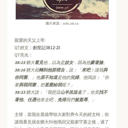
圖片來源：svbc.ab.ca
親愛的天父上帝:
QT經文：
創世記38:12-23
QT亮光：
38:15
猶大
看見
他，以為是
妓女
，因為他
蒙著臉
。
38:16
猶大就
轉到他那裡去
，說：「
來吧
！讓我
與
你同寢
。」他
原不知道
是他的
兒婦
。他瑪說：「你
要
與我同寢
，把
甚麼給我
呢？」
38:23
猶大說：「我把這
山羊羔送去
了，你竟
找不
著他
。
任憑
他拿去吧，
免得
我們
被羞辱
。」
主呀，當我在晨禱帶領大家對齊今天的經文時，你
讓我看見就在猶大叫他瑪回父親家守寡之後，過了