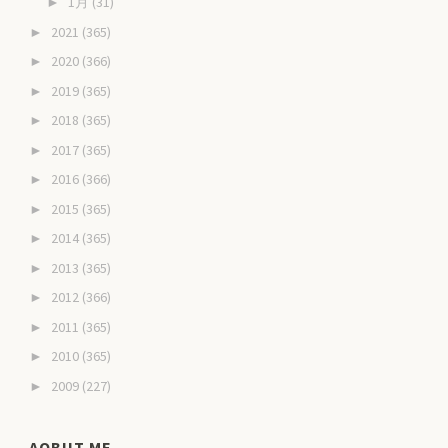
1月
(31)
►
2021
(365)
►
2020
(366)
►
2019
(365)
►
2018
(365)
►
2017
(365)
►
2016
(366)
►
2015
(365)
►
2014
(365)
►
2013
(365)
►
2012
(366)
►
2011
(365)
►
2010
(365)
►
2009
(227)
►
AOBUT ME