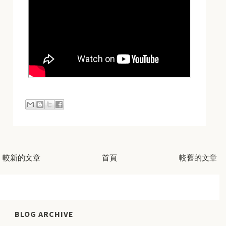
較新的文章
首頁
較舊的文章
BLOG ARCHIVE