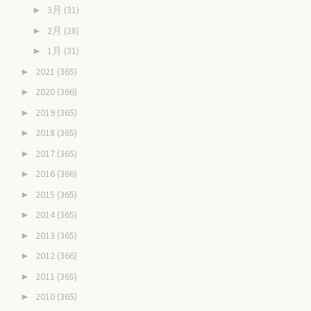
3月
(31)
►
2月
(28)
►
1月
(31)
►
2021
(365)
►
2020
(366)
►
2019
(365)
►
2018
(365)
►
2017
(365)
►
2016
(366)
►
2015
(365)
►
2014
(365)
►
2013
(365)
►
2012
(366)
►
2011
(365)
►
2010
(365)
►