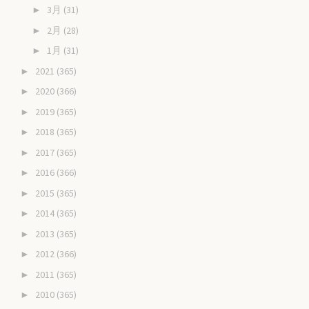
3月
(31)
►
2月
(28)
►
1月
(31)
►
2021
(365)
►
2020
(366)
►
2019
(365)
►
2018
(365)
►
2017
(365)
►
2016
(366)
►
2015
(365)
►
2014
(365)
►
2013
(365)
►
2012
(366)
►
2011
(365)
►
2010
(365)
►