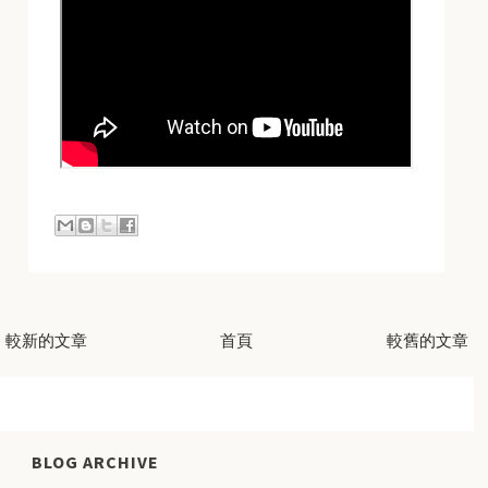
較新的文章
首頁
較舊的文章
BLOG ARCHIVE