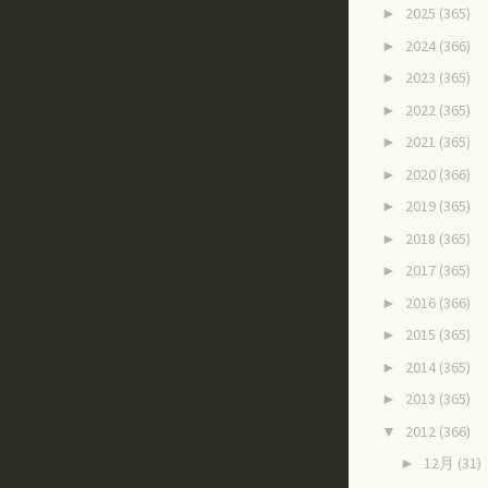
2025
(365)
►
2024
(366)
►
2023
(365)
►
2022
(365)
►
2021
(365)
►
2020
(366)
►
2019
(365)
►
2018
(365)
►
2017
(365)
►
2016
(366)
►
2015
(365)
►
2014
(365)
►
2013
(365)
►
2012
(366)
▼
12月
(31)
►