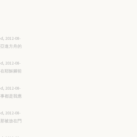
d, 2012-08-
到挪亞進方舟的
d, 2012-08-
俯伏在耶穌腳前
d, 2012-08-
每件事都是我應
d, 2012-08-
看見那被放在門