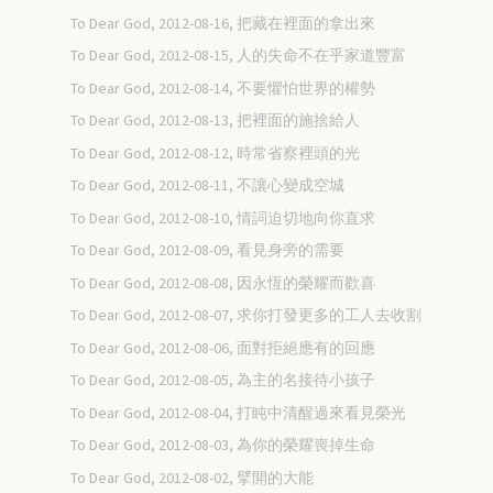
To Dear God, 2012-08-16, 把藏在裡面的拿出來
To Dear God, 2012-08-15, 人的失命不在乎家道豐富
To Dear God, 2012-08-14, 不要懼怕世界的權勢
To Dear God, 2012-08-13, 把裡面的施捨給人
To Dear God, 2012-08-12, 時常省察裡頭的光
To Dear God, 2012-08-11, 不讓心變成空城
To Dear God, 2012-08-10, 情詞迫切地向你直求
To Dear God, 2012-08-09, 看見身旁的需要
To Dear God, 2012-08-08, 因永恆的榮耀而歡喜
To Dear God, 2012-08-07, 求你打發更多的工人去收割
To Dear God, 2012-08-06, 面對拒絕應有的回應
To Dear God, 2012-08-05, 為主的名接待小孩子
To Dear God, 2012-08-04, 打盹中清醒過來看見榮光
To Dear God, 2012-08-03, 為你的榮耀喪掉生命
To Dear God, 2012-08-02, 擘開的大能