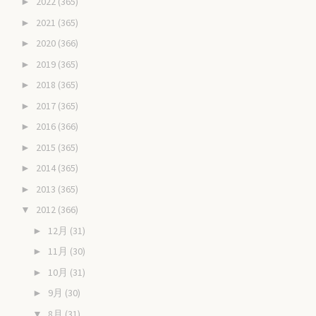
2022
(365)
►
2021
(365)
►
2020
(366)
►
2019
(365)
►
2018
(365)
►
2017
(365)
►
2016
(366)
►
2015
(365)
►
2014
(365)
►
2013
(365)
►
2012
(366)
▼
12月
(31)
►
11月
(30)
►
10月
(31)
►
9月
(30)
►
8月
(31)
▼