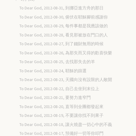
To Dear God, 2012-08-31, 到挪亞進方舟的那日
To Dear God, 2012-08-30, 俯伏在耶穌腳前感謝你
To Dear God, 2012-08-29, 每件事都是我應該做的
To Dear God, 2012-08-28, 看見那被放在門口的人
To Dear God, 2012-08-27, 到了錢財無用的時候
To Dear God, 2012-08-26, 為那失而又得的歡喜快樂
To Dear God, 2012-08-25, 去找那失去的羊
To Dear God, 2012-08-24, 耶穌的篩選
To Dear God, 2012-08-23, 天國向沒有設限的人敞開
To Dear God, 2012-08-22, 自己去坐到末位上
To Dear God, 2012-08-21, 要努力進窄門
To Dear God, 2012-08-20, 直等到全團都發起來
To Dear God, 2012-08-19, 不要讓你找不到果子
To Dear God, 2012-08-18, 讓火燒盡一切心中的不義
To Dear God, 2012-08-17, 預備好一切等你叩門