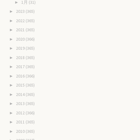
1月
(31)
►
2023
(365)
►
2022
(365)
►
2021
(365)
►
2020
(366)
►
2019
(365)
►
2018
(365)
►
2017
(365)
►
2016
(366)
►
2015
(365)
►
2014
(365)
►
2013
(365)
►
2012
(366)
►
2011
(365)
►
2010
(365)
►