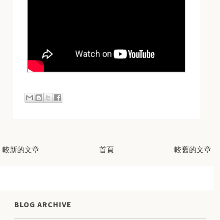
較新的文章
首頁
較舊的文章
BLOG ARCHIVE