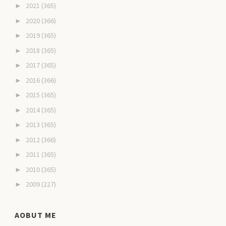
2021
(365)
►
2020
(366)
►
2019
(365)
►
2018
(365)
►
2017
(365)
►
2016
(366)
►
2015
(365)
►
2014
(365)
►
2013
(365)
►
2012
(366)
►
2011
(365)
►
2010
(365)
►
2009
(227)
►
AOBUT ME