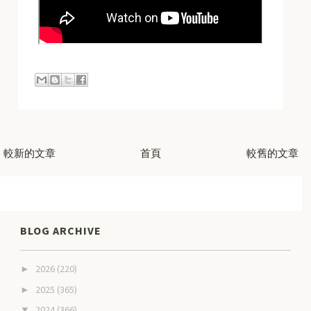
較新的文章
首頁
較舊的文章
BLOG ARCHIVE
2026
(220)
►
2025
(365)
►
2024
(366)
▼