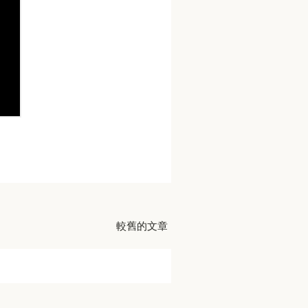
較舊的文章