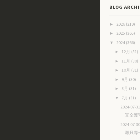
BLOG ARCHI
2026
(219)
►
2025
(365)
►
2024
(366)
▼
12月
(31)
►
11月
(30)
►
10月
(31)
►
9月
(30)
►
8月
(31)
►
7月
(31)
▼
2024-07
完全遵
2024-07
雜只專