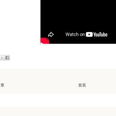
文章
首頁