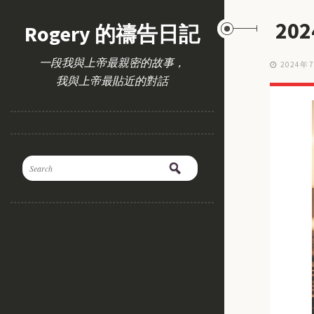
20
Rogery 的禱告日記
一段我與上帝最親密的故事，
2024年
我與上帝最貼近的對話