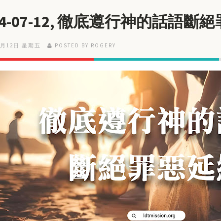
24-07-12, 徹底遵行神的話語斷
7月12日 星期五
POSTED BY ROGERY