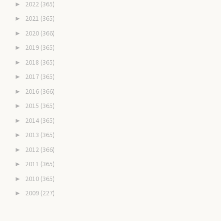
2022
(365)
►
2021
(365)
►
2020
(366)
►
2019
(365)
►
2018
(365)
►
2017
(365)
►
2016
(366)
►
2015
(365)
►
2014
(365)
►
2013
(365)
►
2012
(366)
►
2011
(365)
►
2010
(365)
►
2009
(227)
►