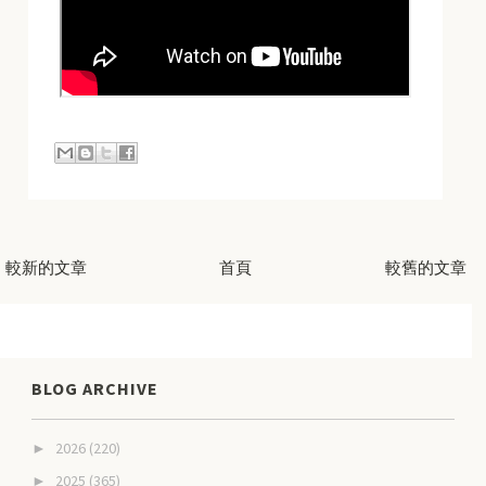
較新的文章
首頁
較舊的文章
BLOG ARCHIVE
2026
(220)
►
2025
(365)
►