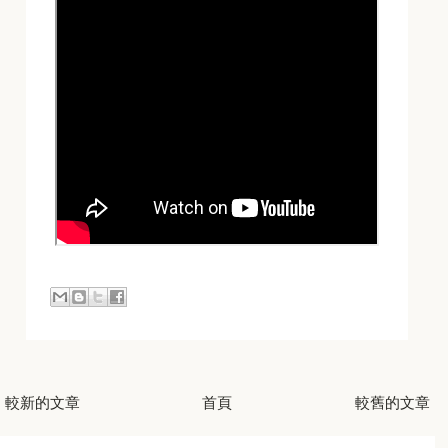
較新的文章
首頁
較舊的文章