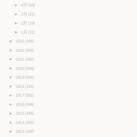
4月
(30)
►
3月
(31)
►
2月
(29)
►
1月
(31)
►
2023
(365)
►
2022
(365)
►
2021
(365)
►
2020
(366)
►
2019
(365)
►
2018
(365)
►
2017
(365)
►
2016
(366)
►
2015
(365)
►
2014
(365)
►
2013
(365)
►