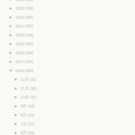
2023
(365)
►
2022
(365)
►
2021
(365)
►
2020
(366)
►
2019
(365)
►
2018
(365)
►
2017
(365)
►
2016
(366)
▼
12月
(31)
►
11月
(30)
►
10月
(31)
►
9月
(30)
►
8月
(31)
►
7月
(31)
►
6月
(30)
►