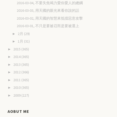
2016-03-04, 不要失焦竭力愛你愛人的總綱
2016-03-03, 用天國的眼光來看你說的話
2016-03-02, 用天國的智慧來抵擋惡意攻擊
2016-03-01, 不只是要被召而是要被選上
2月
(29)
►
1月
(31)
►
2015
(365)
►
2014
(365)
►
2013
(365)
►
2012
(366)
►
2011
(365)
►
2010
(365)
►
2009
(227)
►
AOBUT ME