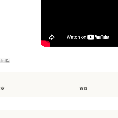
文章
首頁