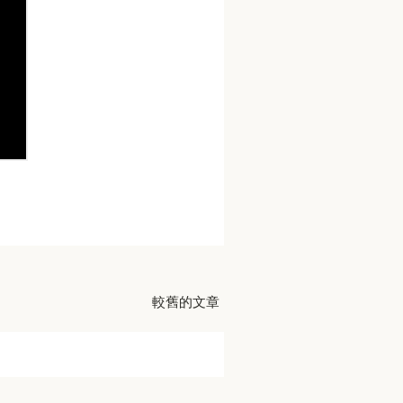
較舊的文章