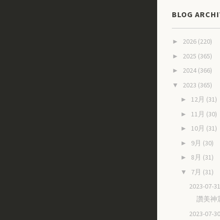
BLOG ARCHI
2026
(220)
►
2025
(365)
►
2024
(366)
►
2023
(365)
▼
12月
(31)
►
11月
(30)
►
10月
(31)
►
9月
(30)
►
8月
(31)
►
7月
(31)
▼
2023-07
讚美神
2023-07