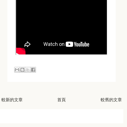
較新的文章
首頁
較舊的文章