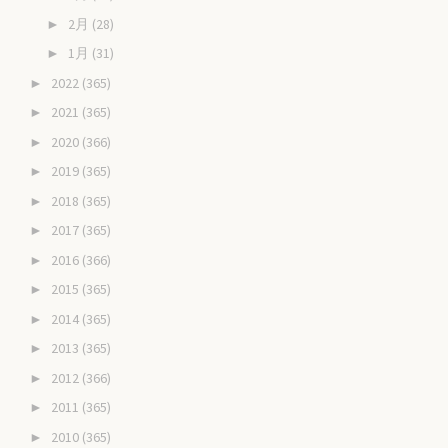
2月
(28)
►
1月
(31)
►
2022
(365)
►
2021
(365)
►
2020
(366)
►
2019
(365)
►
2018
(365)
►
2017
(365)
►
2016
(366)
►
2015
(365)
►
2014
(365)
►
2013
(365)
►
2012
(366)
►
2011
(365)
►
2010
(365)
►