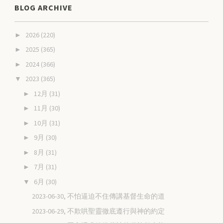
BLOG ARCHIVE
2026
(220)
►
2025
(365)
►
2024
(366)
►
2023
(365)
▼
12月
(31)
►
11月
(30)
►
10月
(31)
►
9月
(30)
►
8月
(31)
►
7月
(31)
►
6月
(30)
▼
2023-06-30, 不怕逼迫不住傳講基督生命的道
2023-06-29, 不欺哄聖靈徹底遵行與神的約定