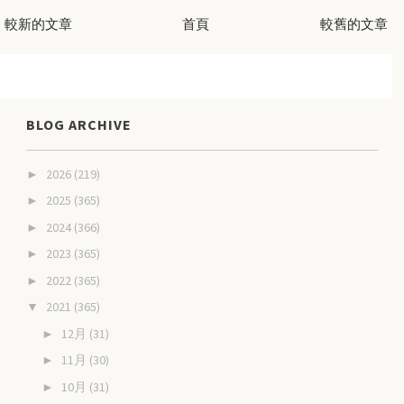
較新的文章
首頁
較舊的文章
BLOG ARCHIVE
2026
(219)
►
2025
(365)
►
2024
(366)
►
2023
(365)
►
2022
(365)
►
2021
(365)
▼
12月
(31)
►
11月
(30)
►
10月
(31)
►