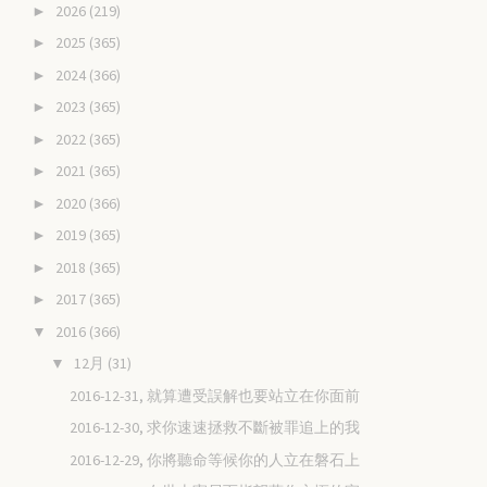
2026
(219)
►
2025
(365)
►
2024
(366)
►
2023
(365)
►
2022
(365)
►
2021
(365)
►
2020
(366)
►
2019
(365)
►
2018
(365)
►
2017
(365)
►
2016
(366)
▼
12月
(31)
▼
2016-12-31, 就算遭受誤解也要站立在你面前
2016-12-30, 求你速速拯救不斷被罪追上的我
2016-12-29, 你將聽命等候你的人立在磐石上