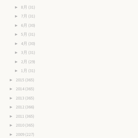
8月
(31)
►
7月
(31)
►
6月
(30)
►
5月
(31)
►
4月
(30)
►
3月
(31)
►
2月
(29)
►
1月
(31)
►
2015
(365)
►
2014
(365)
►
2013
(365)
►
2012
(366)
►
2011
(365)
►
2010
(365)
►
2009
(227)
►