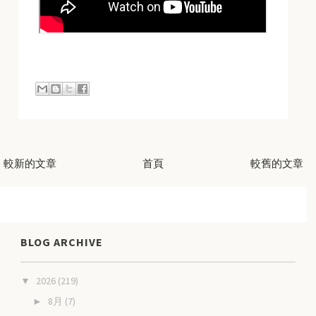
較新的文章
首頁
較舊的文章
BLOG ARCHIVE
2026
(219)
▼
8月
(7)
►