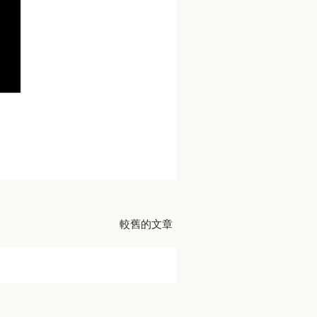
較舊的文章