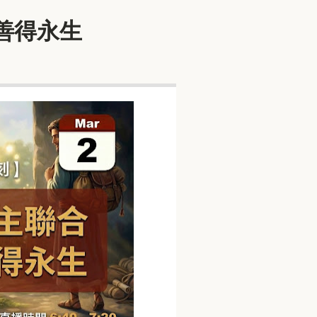
行善得永生