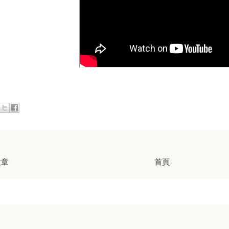
文章
首頁