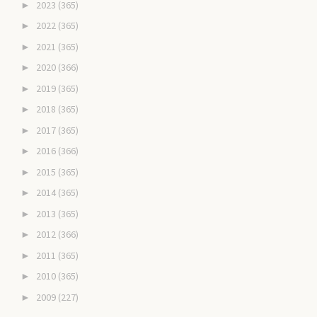
2023
(365)
►
2022
(365)
►
2021
(365)
►
2020
(366)
►
2019
(365)
►
2018
(365)
►
2017
(365)
►
2016
(366)
►
2015
(365)
►
2014
(365)
►
2013
(365)
►
2012
(366)
►
2011
(365)
►
2010
(365)
►
2009
(227)
►