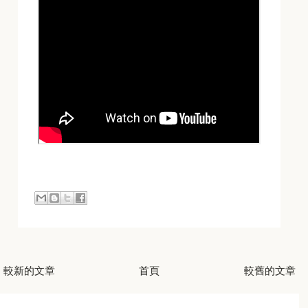
較新的文章
首頁
較舊的文章