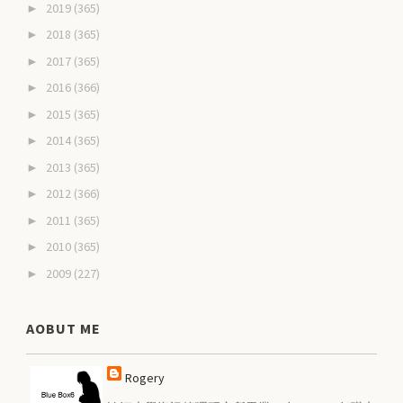
2019
(365)
►
2018
(365)
►
2017
(365)
►
2016
(366)
►
2015
(365)
►
2014
(365)
►
2013
(365)
►
2012
(366)
►
2011
(365)
►
2010
(365)
►
2009
(227)
►
AOBUT ME
Rogery