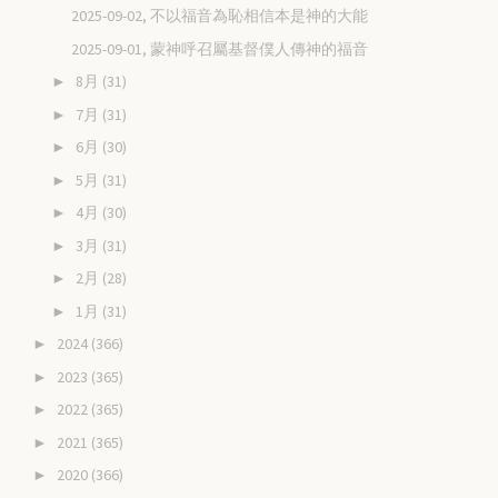
2025-09-02, 不以福音為恥相信本是神的大能
2025-09-01, 蒙神呼召屬基督僕人傳神的福音
8月
(31)
►
7月
(31)
►
6月
(30)
►
5月
(31)
►
4月
(30)
►
3月
(31)
►
2月
(28)
►
1月
(31)
►
2024
(366)
►
2023
(365)
►
2022
(365)
►
2021
(365)
►
2020
(366)
►