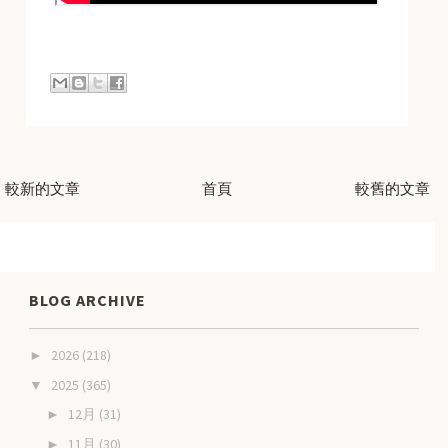
較新的文章
首頁
較舊的文章
BLOG ARCHIVE
2026
(218)
►
2025
(365)
▼
12月
(31)
►
11月
(30)
►