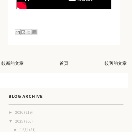
較新的文章
首頁
較舊的文章
BLOG ARCHIVE
2026
(219)
►
2025
(365)
▼
12月
(31)
►