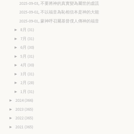
2025-09-03, 不要將神的真實變為屬世的虛謊
2025-09-02, 不以福音為恥相信本是神的大能
2025-09-01, 蒙神呼召屬基督僕人傳神的福音
8月
(31)
►
7月
(31)
►
6月
(30)
►
5月
(31)
►
4月
(30)
►
3月
(31)
►
2月
(28)
►
1月
(31)
►
2024
(366)
►
2023
(365)
►
2022
(365)
►
2021
(365)
►