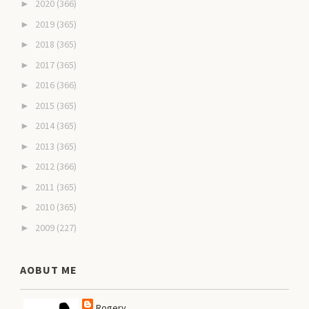
2020
(366)
►
2019
(365)
►
2018
(365)
►
2017
(365)
►
2016
(366)
►
2015
(365)
►
2014
(365)
►
2013
(365)
►
2012
(366)
►
2011
(365)
►
2010
(365)
►
2009
(227)
►
AOBUT ME
Rogery