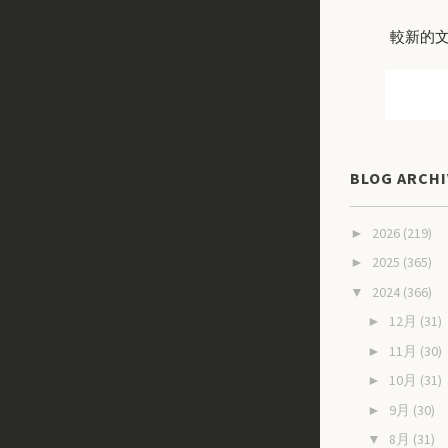
較新的
BLOG ARCHI
2026
(219)
►
2025
(365)
►
2024
(366)
▼
12月
(31)
►
11月
(30)
►
10月
(31)
►
9月
(30)
►
8月
(31)
▼