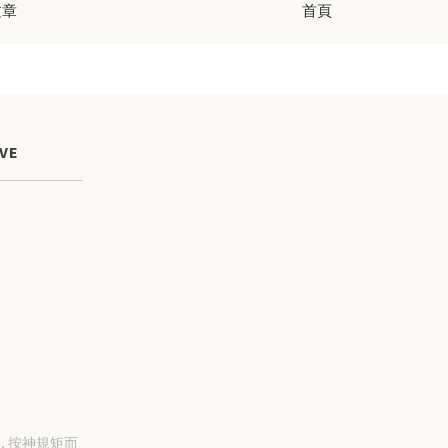
文章
首頁
VE
-31, 按神規矩而