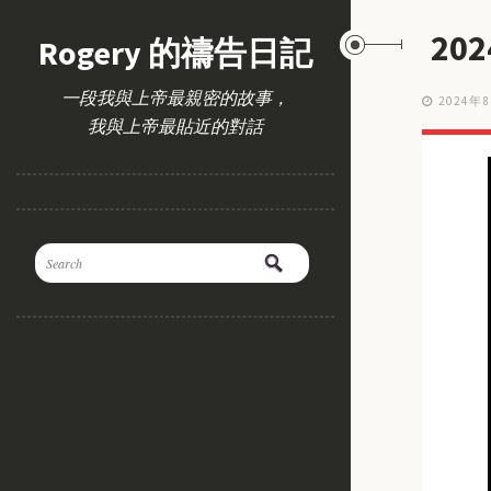
20
Rogery 的禱告日記
一段我與上帝最親密的故事，
2024年
我與上帝最貼近的對話