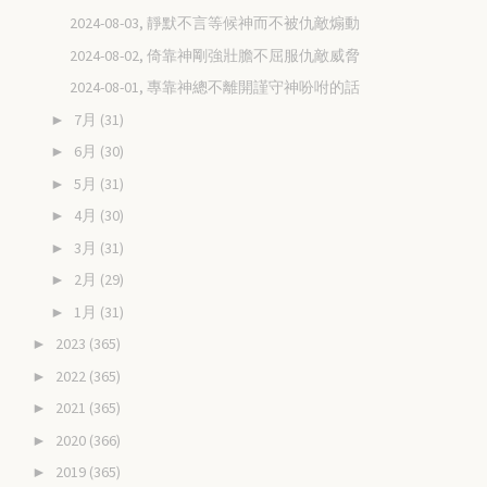
2024-08-03, 靜默不言等候神而不被仇敵煽動
2024-08-02, 倚靠神剛強壯膽不屈服仇敵威脅
2024-08-01, 專靠神總不離開謹守神吩咐的話
7月
(31)
►
6月
(30)
►
5月
(31)
►
4月
(30)
►
3月
(31)
►
2月
(29)
►
1月
(31)
►
2023
(365)
►
2022
(365)
►
2021
(365)
►
2020
(366)
►
2019
(365)
►