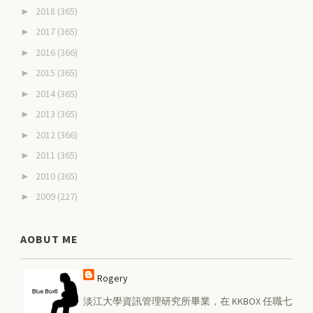
2018
(365)
►
2017
(365)
►
2016
(366)
►
2015
(365)
►
2014
(365)
►
2013
(365)
►
2012
(366)
►
2011
(365)
►
2010
(365)
►
2009
(227)
►
AOBUT ME
Rogery
淡江大學資訊管理研究所畢業，在 KKBOX 任職七