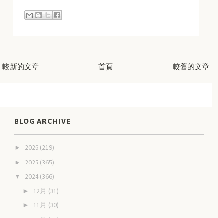
較新的文章
首頁
較舊的文章
BLOG ARCHIVE
2026
(219)
►
2025
(365)
►
2024
(366)
▼
12月
(31)
►
11月
(30)
►