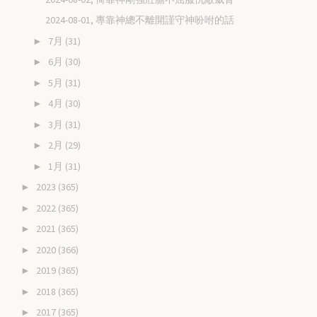
2024-08-01, 專靠神總不離開謹守神吩咐的話
7月
(31)
►
6月
(30)
►
5月
(31)
►
4月
(30)
►
3月
(31)
►
2月
(29)
►
1月
(31)
►
2023
(365)
►
2022
(365)
►
2021
(365)
►
2020
(366)
►
2019
(365)
►
2018
(365)
►
2017
(365)
►