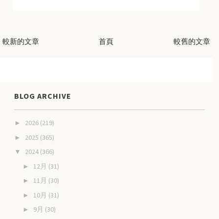
較新的文章
首頁
較舊的文章
BLOG ARCHIVE
2026
(219)
►
2025
(365)
►
2024
(366)
▼
12月
(31)
►
11月
(30)
►
10月
(31)
►
9月
(30)
►