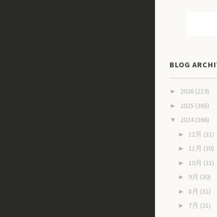
BLOG ARCHI
2026
(219)
►
2025
(365)
►
2024
(366)
▼
12月
(31)
►
11月
(30)
►
10月
(31)
►
9月
(30)
►
8月
(31)
►
7月
(31)
►