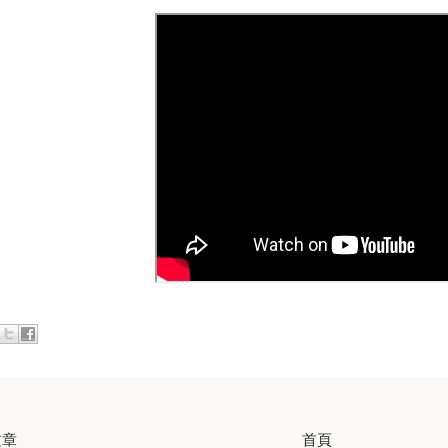
文章
首頁