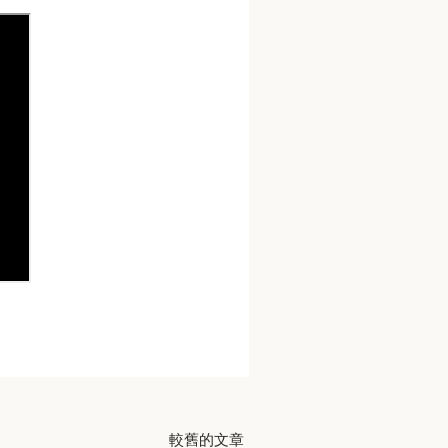
較舊的文章