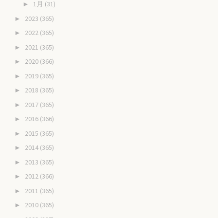
1月
(31)
►
2023
(365)
►
2022
(365)
►
2021
(365)
►
2020
(366)
►
2019
(365)
►
2018
(365)
►
2017
(365)
►
2016
(366)
►
2015
(365)
►
2014
(365)
►
2013
(365)
►
2012
(366)
►
2011
(365)
►
2010
(365)
►