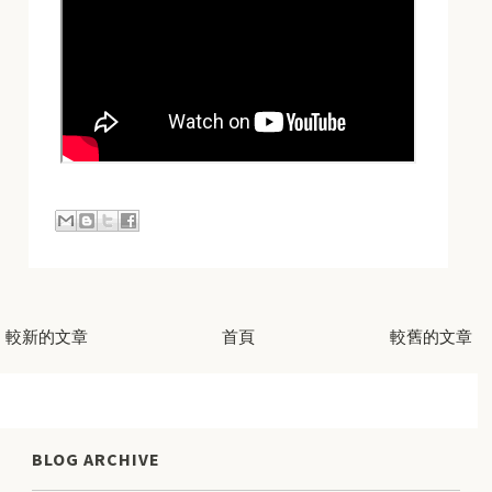
較新的文章
首頁
較舊的文章
BLOG ARCHIVE