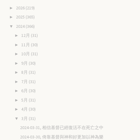
2026
(219)
►
2025
(365)
►
2024
(366)
▼
12月
(31)
►
11月
(30)
►
10月
(31)
►
9月
(30)
►
8月
(31)
►
7月
(31)
►
6月
(30)
►
5月
(31)
►
4月
(30)
►
3月
(31)
▼
2024-03-31, 相信基督已經復活不在死亡之中
2024-03-30, 倚靠基督與神和好更加以神為樂