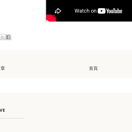
文章
首頁
VE