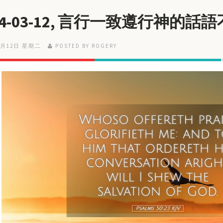
24-03-12, 言行一致遵行神的話
3月12日 星期二
POSTED BY ROGERY