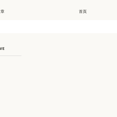
文章
首頁
VE