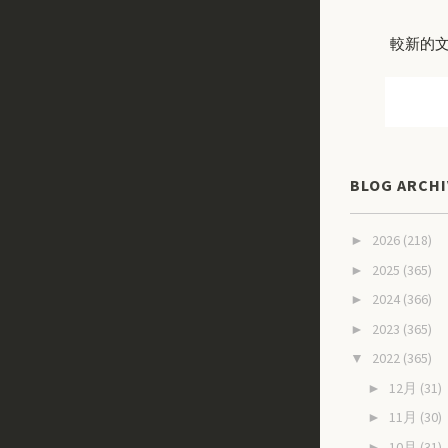
較新的
BLOG ARCHI
2026
(218)
►
2025
(365)
►
2024
(366)
►
2023
(365)
►
2022
(365)
▼
12月
(31)
►
11月
(30)
►
10月
(31)
►