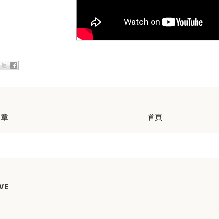
文章
首頁
VE