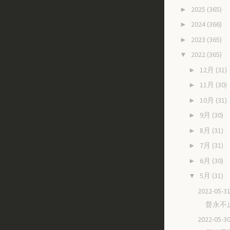
2025
(365)
►
2024
(366)
►
2023
(365)
►
2022
(365)
▼
12月
(31)
►
11月
(30)
►
10月
(31)
►
9月
(30)
►
8月
(31)
►
7月
(31)
►
6月
(30)
►
5月
(31)
▼
2022-05
督永不
2022-05