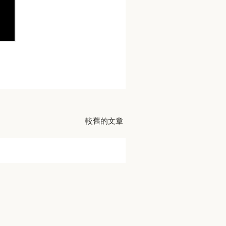
較舊的文章