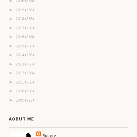
2020
(366)
►
2019
(365)
►
2018
(365)
►
2017
(365)
►
2016
(366)
►
2015
(365)
►
2014
(365)
►
2013
(365)
►
2012
(366)
►
2011
(365)
►
2010
(365)
►
2009
(227)
►
AOBUT ME
Rogery