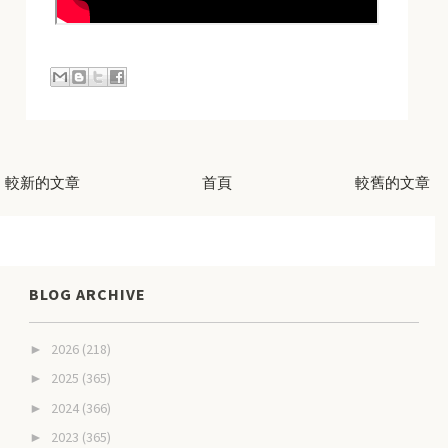
較新的文章
首頁
較舊的文章
BLOG ARCHIVE
2026
(218)
►
2025
(365)
►
2024
(366)
►
2023
(365)
►