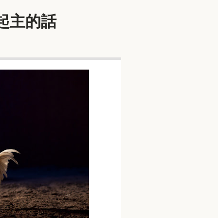
想起主的話