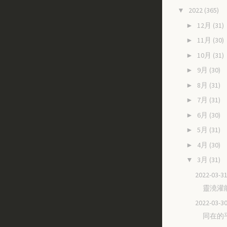
2022
(365)
▼
12月
(31)
►
11月
(30)
►
10月
(31)
►
9月
(30)
►
8月
(31)
►
7月
(31)
►
6月
(30)
►
5月
(31)
►
4月
(30)
►
3月
(31)
▼
2022-03
靈澆灌
2022-03
同在的