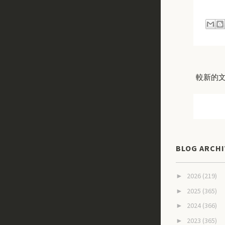
較新的
BLOG ARCHI
2026
(219)
►
2025
(365)
►
2024
(366)
►
2023
(365)
►