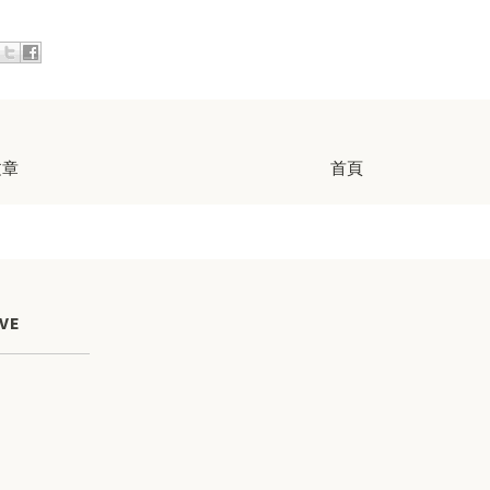
文章
首頁
VE