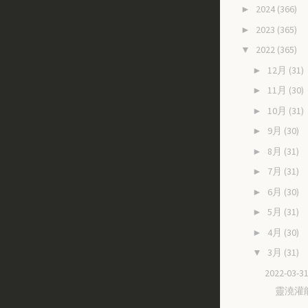
2024
(366)
►
2023
(365)
►
2022
(365)
▼
12月
(31)
►
11月
(30)
►
10月
(31)
►
9月
(30)
►
8月
(31)
►
7月
(31)
►
6月
(30)
►
5月
(31)
►
4月
(30)
►
3月
(31)
▼
2022-03
靈澆灌