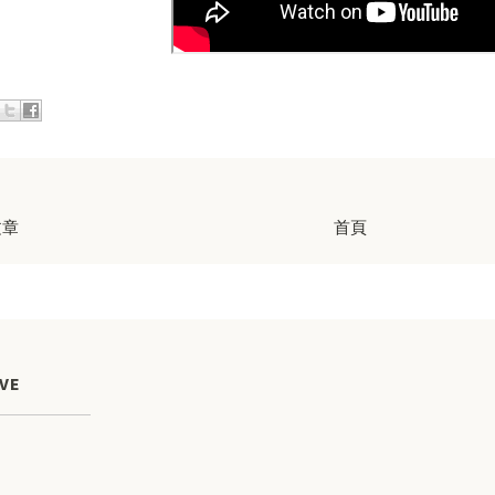
文章
首頁
VE