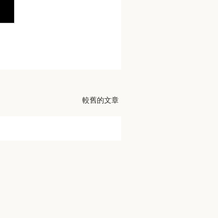
較舊的文章