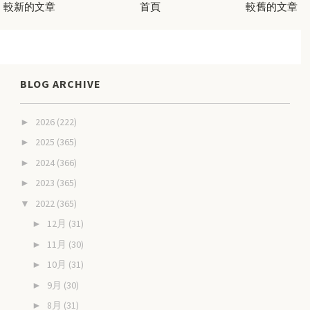
較新的文章
首頁
較舊的文章
BLOG ARCHIVE
2026
(222)
►
2025
(365)
►
2024
(366)
►
2023
(365)
►
2022
(365)
▼
12月
(31)
►
11月
(30)
►
10月
(31)
►
9月
(30)
►
8月
(31)
►