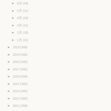
6月
(30)
►
5月
(31)
►
4月
(30)
►
3月
(31)
►
2月
(28)
►
1月
(31)
►
2020
(366)
►
2019
(365)
►
2018
(365)
►
2017
(365)
►
2016
(366)
►
2015
(365)
►
2014
(365)
►
2013
(365)
►
2012
(366)
►