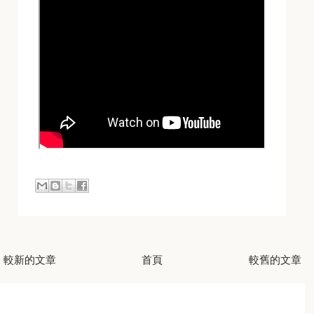
較新的文章
首頁
較舊的文章